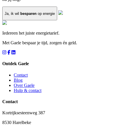
Ja, ik wil
besparen
op energie
Iedereen het juiste energietarief.
Met Gaele bespaar je tijd, zorgen én geld.
Ontdek Gaele
Contact
Blog
Over Gaele
Hulp & contact
Contact
Kortrijksesteenweg 387
8530 Harelbeke