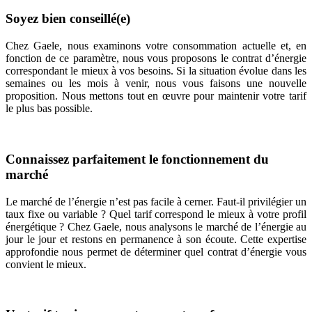
Soyez bien conseillé(e)
Chez Gaele, nous examinons votre consommation actuelle et, en
fonction de ce paramètre, nous vous proposons le contrat d’énergie
correspondant le mieux à vos besoins. Si la situation évolue dans les
semaines ou les mois à venir, nous vous faisons une nouvelle
proposition. Nous mettons tout en œuvre pour maintenir votre tarif
le plus bas possible.
Connaissez parfaitement le fonctionnement du
marché
Le marché de l’énergie n’est pas facile à cerner. Faut-il privilégier un
taux fixe ou variable ? Quel tarif correspond le mieux à votre profil
énergétique ? Chez Gaele, nous analysons le marché de l’énergie au
jour le jour et restons en permanence à son écoute. Cette expertise
approfondie nous permet de déterminer quel contrat d’énergie vous
convient le mieux.