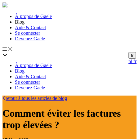
À propos de Gaele
Blog
Aide & Contact
Se connecter
Devenez Gaele
fr
nl
fr
À propos de Gaele
Blog
Aide & Contact
Se connecter
Devenez Gaele
retour à tous les articles de blog
Comment éviter les factures
trop élevées ?