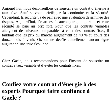
Aujourd’hui, nous déconseillons de souscrire un contrat d’énergie à
taux fixe. Sauf si vous privilégiez la continuité et la sécurité.
Cependant, la sécurité va de pair avec une évaluation déterminée des
risques. Aujourd’hui, l’écart est beaucoup trop important et cette
sécurité se paie au prix fort. Pour que les contrats variables
atteignent des niveaux comparables à ceux des contrats fixes, il
faudrait que les prix du marché augmentent de 40 % au cours des
douze mois à venir. Or, on ne décèle actuellement aucun signe
augurant d’une telle évolution.
Chez Gaele, nous recommandons pour l’instant de souscrire un
contrat à taux variable et d’éviter les contrats fixes.
Confiez votre contrat d’énergie à des
experts Pourquoi faire confiance à
Gaele ?