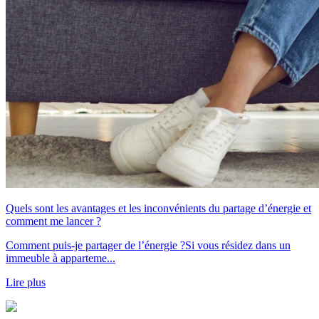
Quels sont les avantages et les inconvénients du partage d’énergie et
comment me lancer ?
Comment puis-je partager de l’énergie ?Si vous résidez dans un
immeuble à apparteme...
Lire plus