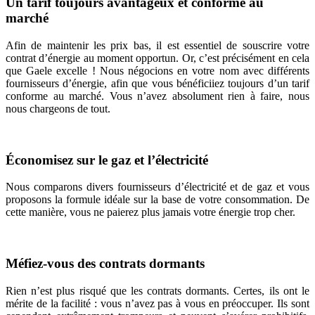
Un tarif toujours avantageux et conforme au
marché
Afin de maintenir les prix bas, il est essentiel de souscrire votre
contrat d’énergie au moment opportun. Or, c’est précisément en cela
que Gaele excelle ! Nous négocions en votre nom avec différents
fournisseurs d’énergie, afin que vous bénéficiiez toujours d’un tarif
conforme au marché. Vous n’avez absolument rien à faire, nous
nous chargeons de tout.
Économisez sur le gaz et l’électricité
Nous comparons divers fournisseurs d’électricité et de gaz et vous
proposons la formule idéale sur la base de votre consommation. De
cette manière, vous ne paierez plus jamais votre énergie trop cher.
Méfiez-vous des contrats dormants
Rien n’est plus risqué que les contrats dormants. Certes, ils ont le
mérite de la facilité : vous n’avez pas à vous en préoccuper. Ils sont