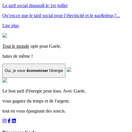
Le tarif social disparaît le 1er juillet
Qu’est-ce que le tarif social pour l’électricité et le gaz&nbsp;?...
Lire plus
Tout le monde
opte pour Gaele,
faites de même !
Oui, je veux
économiser
l'énergie
Le bon tarif d'énergie pour tous. Avec Gaele,
vous gagnez du temps et de l'argent,
tout en vous épargnant des soucis.